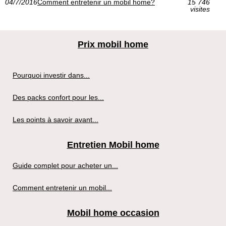
04/7/2016
Comment entretenir un mobil home?
15 746
visites
Prix mobil home
Pourquoi investir dans...
Des packs confort pour les...
Les points à savoir avant...
Entretien Mobil home
Guide complet pour acheter un...
Comment entretenir un mobil...
Mobil home occasion