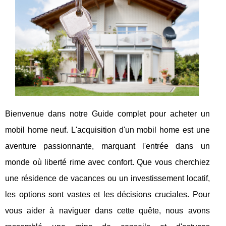
Bienvenue dans notre Guide complet pour acheter un
mobil home neuf. L'acquisition d'un mobil home est une
aventure passionnante, marquant l'entrée dans un
monde où liberté rime avec confort. Que vous cherchiez
une résidence de vacances ou un investissement locatif,
les options sont vastes et les décisions cruciales. Pour
vous aider à naviguer dans cette quête, nous avons