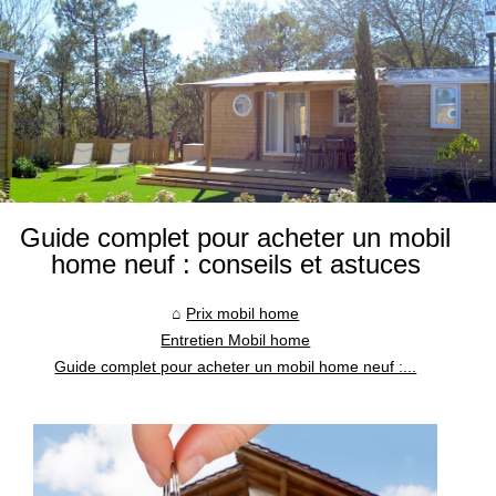
Guide complet pour acheter un mobil
home neuf : conseils et astuces
Prix mobil home
Entretien Mobil home
Guide complet pour acheter un mobil home neuf :...