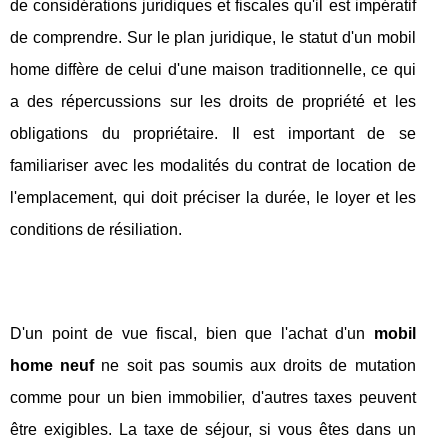
de considérations juridiques et fiscales qu'il est impératif
de comprendre. Sur le plan juridique, le statut d'un mobil
home diffère de celui d'une maison traditionnelle, ce qui
a des répercussions sur les droits de propriété et les
obligations du propriétaire. Il est important de se
familiariser avec les modalités du contrat de location de
l'emplacement, qui doit préciser la durée, le loyer et les
conditions de résiliation.
D'un point de vue fiscal, bien que l'achat d'un
mobil
home neuf
ne soit pas soumis aux droits de mutation
comme pour un bien immobilier, d'autres taxes peuvent
être exigibles. La taxe de séjour, si vous êtes dans un