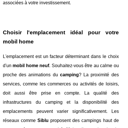
associées à votre investissement.
Choisir l'emplacement idéal pour votre
mobil home
L'emplacement est un facteur déterminant dans le choix
d'un
mobil home neuf
. Souhaitez-vous être au calme ou
proche des animations du
camping
? La proximité des
services, comme les commerces ou activités de loisirs,
doit aussi être prise en compte. La qualité des
infrastructures du camping et la disponibilité des
emplacements peuvent varier significativement. Les
réseaux comme
Siblu
proposent des campings haut de