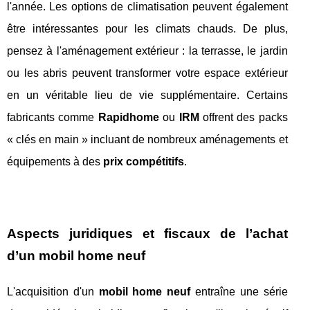
l'année. Les options de climatisation peuvent également
être intéressantes pour les climats chauds. De plus,
pensez à l'aménagement extérieur : la terrasse, le jardin
ou les abris peuvent transformer votre espace extérieur
en un véritable lieu de vie supplémentaire. Certains
fabricants comme
Rapidhome
ou
IRM
offrent des packs
« clés en main » incluant de nombreux aménagements et
équipements à des
prix compétitifs
.
Aspects juridiques et fiscaux de l’achat
d’un mobil home neuf
L'acquisition d'un
mobil home neuf
entraîne une série