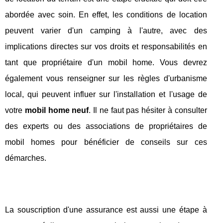
abordée avec soin. En effet, les conditions de location
peuvent varier d'un camping à l'autre, avec des
implications directes sur vos droits et responsabilités en
tant que propriétaire d'un mobil home. Vous devrez
également vous renseigner sur les règles d'urbanisme
local, qui peuvent influer sur l'installation et l'usage de
votre
mobil home neuf
. Il ne faut pas hésiter à consulter
des experts ou des associations de propriétaires de
mobil homes pour bénéficier de conseils sur ces
démarches.
La souscription d'une assurance est aussi une étape à