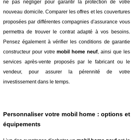
ne pas négliger pour garantir la protection de votre
nouveau domicile. Comparer les offres et les couvertures
proposées par différentes compagnies d'assurance vous
permettra de trouver le contrat adapté à vos besoins.
Pensez également à vérifier les conditions de garantie
constructeur pour votre
mobil home neuf
, ainsi que les
services après-vente proposés par le fabricant ou le
vendeur, pour assurer la pérennité de votre
investissement dans le temps.
Personnaliser votre mobil home : options et
équipements