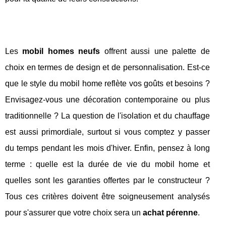
Les
mobil homes neufs
offrent aussi une palette de
choix en termes de design et de personnalisation. Est-ce
que le style du mobil home reflète vos goûts et besoins ?
Envisagez-vous une décoration contemporaine ou plus
traditionnelle ? La question de l'isolation et du chauffage
est aussi primordiale, surtout si vous comptez y passer
du temps pendant les mois d'hiver. Enfin, pensez à long
terme : quelle est la durée de vie du mobil home et
quelles sont les garanties offertes par le constructeur ?
Tous ces critères doivent être soigneusement analysés
pour s'assurer que votre choix sera un
achat pérenne
.