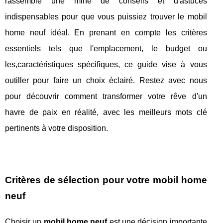
rassemblé une mine de conseils et d'astuces
indispensables pour que vous puissiez trouver le mobil
home neuf idéal. En prenant en compte les critères
essentiels tels que l'emplacement, le budget ou
les,caractéristiques spécifiques, ce guide vise à vous
outiller pour faire un choix éclairé. Restez avec nous
pour découvrir comment transformer votre rêve d'un
havre de paix en réalité, avec les meilleurs mots clé
pertinents à votre disposition.
Critères de sélection pour votre mobil home
neuf
Choisir un
mobil home neuf
est une décision importante