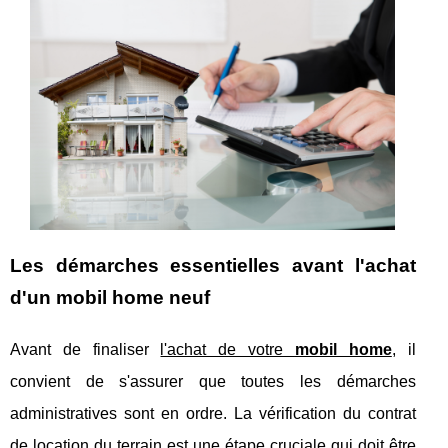
Les démarches essentielles avant l'achat
d'un mobil home neuf
Avant de finaliser
l'achat de votre
mobil home
, il
convient de s'assurer que toutes les démarches
administratives sont en ordre. La vérification du contrat
de location du terrain est une étape cruciale qui doit être