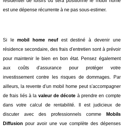
résidentiel de loisirs où sera positionné le mobil home
est une dépense récurrente à ne pas sous-estimer.
Si le
mobil home neuf
est destiné à devenir une
résidence secondaire, des frais d'entretien sont à prévoir
pour maintenir le bien en bon état. Pensez également
aux coûts d'assurance pour protéger votre
investissement contre les risques de dommages. Par
ailleurs, la revente d'un mobil home peut s'accompagner
de frais liés à la
valeur de décote
à prendre en compte
dans votre calcul de rentabilité. Il est judicieux de
discuter avec des professionnels comme
Mobils
Diffusion
pour avoir une vue complète des dépenses