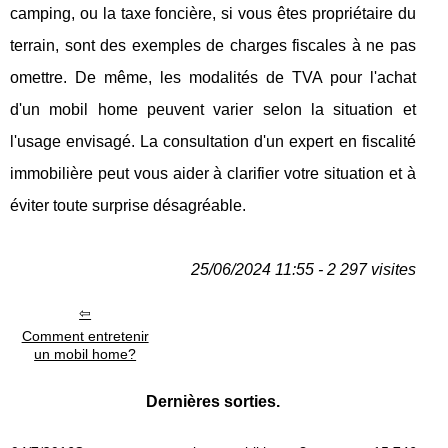
camping, ou la taxe foncière, si vous êtes propriétaire du
terrain, sont des exemples de charges fiscales à ne pas
omettre. De même, les modalités de TVA pour l'achat
d'un mobil home peuvent varier selon la situation et
l'usage envisagé. La consultation d'un expert en fiscalité
immobilière peut vous aider à clarifier votre situation et à
éviter toute surprise désagréable.
25/06/2024 11:55 - 2 297 visites
Comment entretenir
un mobil home?
Dernières sorties.