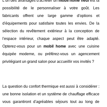
L'un des avantages d'acheter un
mobil home neuf
est la
possibilité de le personnaliser à votre goût. Les
fabricants offrent une large gamme d'options et
d'équipements pour satisfaire toutes les envies. De la
sélection du revêtement extérieur à la conception de
l'espace intérieur, chaque aspect peut être adapté.
Opterez-vous pour un
mobil home
avec une cuisine
équipée moderne, ou préférez-vous un agencement
privilégiant un grand salon pour accueillir vos invités ?
La question du confort thermique est aussi à considérer :
une bonne isolation et un système de chauffage efficace
vous garantiront d'agréables séjours tout au long de