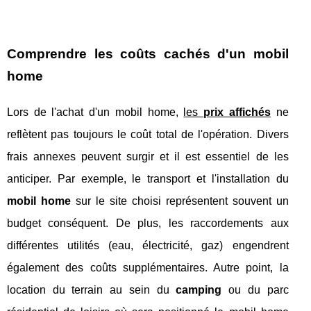
Comprendre les coûts cachés d'un mobil
home
Lors de l'achat d'un mobil home,
les
prix affichés
ne
reflètent pas toujours le coût total de l'opération. Divers
frais annexes peuvent surgir et il est essentiel de les
anticiper. Par exemple, le transport et l'installation du
mobil home
sur le site choisi représentent souvent un
budget conséquent. De plus, les raccordements aux
différentes utilités (eau, électricité, gaz) engendrent
également des coûts supplémentaires. Autre point, la
location du terrain au sein du
camping
ou du parc