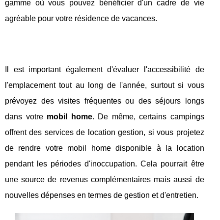
gamme où vous pouvez bénéficier d'un cadre de vie
agréable pour votre résidence de vacances.
Il est important également d'évaluer l'accessibilité de
l'emplacement tout au long de l'année, surtout si vous
prévoyez des visites fréquentes ou des séjours longs
dans votre
mobil home
. De même, certains campings
offrent des services de location gestion, si vous projetez
de rendre votre mobil home disponible à la location
pendant les périodes d'inoccupation. Cela pourrait être
une source de revenus complémentaires mais aussi de
nouvelles dépenses en termes de gestion et d'entretien.