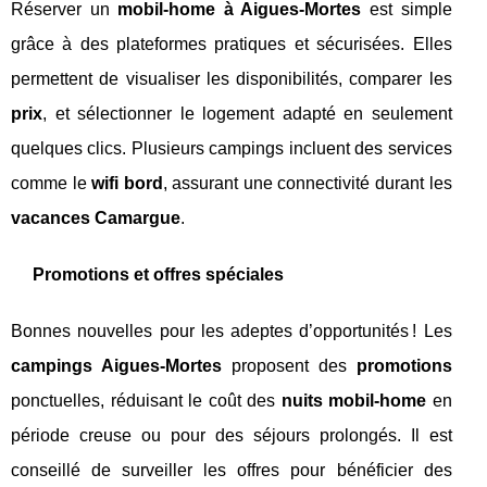
Réserver un
mobil-home à Aigues-Mortes
est simple
grâce à des plateformes pratiques et sécurisées. Elles
permettent de visualiser les disponibilités, comparer les
prix
, et sélectionner le logement adapté en seulement
quelques clics. Plusieurs campings incluent des services
comme le
wifi bord
, assurant une connectivité durant les
vacances Camargue
.
Promotions et offres spéciales
Bonnes nouvelles pour les adeptes d’opportunités ! Les
campings Aigues-Mortes
proposent des
promotions
ponctuelles, réduisant le coût des
nuits mobil-home
en
période creuse ou pour des séjours prolongés. Il est
conseillé de surveiller les offres pour bénéficier des