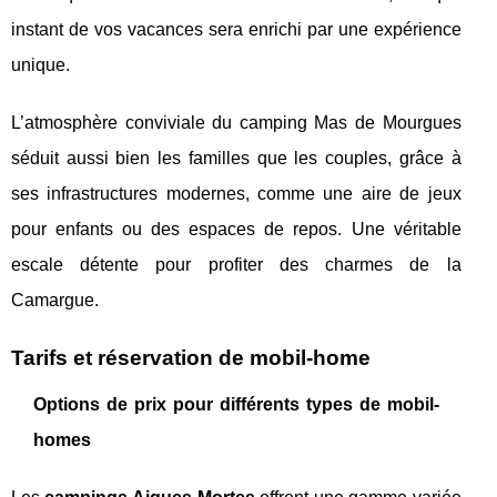
instant de vos vacances sera enrichi par une expérience
unique.
L’atmosphère conviviale du camping Mas de Mourgues
séduit aussi bien les familles que les couples, grâce à
ses infrastructures modernes, comme une aire de jeux
pour enfants ou des espaces de repos. Une véritable
escale détente pour profiter des charmes de la
Camargue.
Tarifs et réservation de mobil-home
Options de prix pour différents types de mobil-
homes