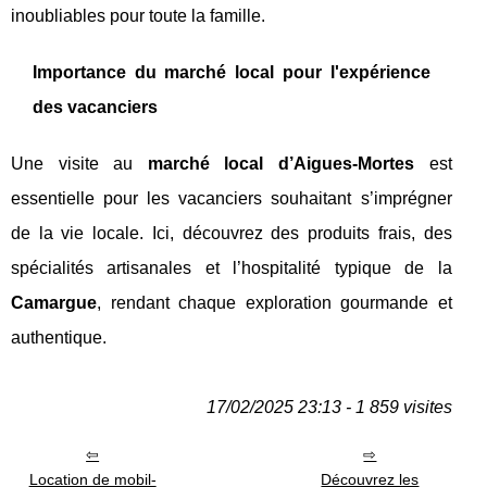
inoubliables pour toute la famille.
Importance du marché local pour l'expérience
des vacanciers
Une visite au
marché local d’Aigues-Mortes
est
essentielle pour les vacanciers souhaitant s’imprégner
de la vie locale. Ici, découvrez des produits frais, des
spécialités artisanales et l’hospitalité typique de la
Camargue
, rendant chaque exploration gourmande et
authentique.
17/02/2025 23:13 - 1 859 visites
Location de mobil-
Découvrez les