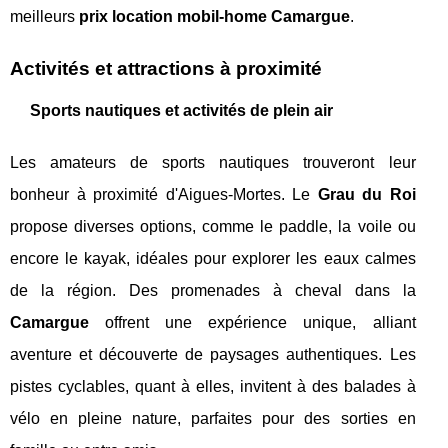
meilleurs
prix location mobil-home Camargue
.
Activités et attractions à proximité
Sports nautiques et activités de plein air
Les amateurs de sports nautiques trouveront leur
bonheur à proximité d'Aigues-Mortes. Le
Grau du Roi
propose diverses options, comme le paddle, la voile ou
encore le kayak, idéales pour explorer les eaux calmes
de la région. Des promenades à cheval dans la
Camargue
offrent une expérience unique, alliant
aventure et découverte de paysages authentiques. Les
pistes cyclables, quant à elles, invitent à des balades à
vélo en pleine nature, parfaites pour des sorties en