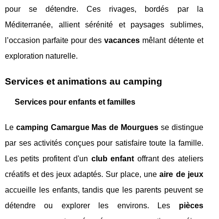
pour se détendre. Ces rivages, bordés par la
Méditerranée, allient sérénité et paysages sublimes,
l’occasion parfaite pour des
vacances
mêlant détente et
exploration naturelle.
Services et animations au camping
Services pour enfants et familles
Le
camping Camargue Mas de Mourgues
se distingue
par ses activités conçues pour satisfaire toute la famille.
Les petits profitent d'un
club enfant
offrant des ateliers
créatifs et des jeux adaptés. Sur place, une
aire de jeux
accueille les enfants, tandis que les parents peuvent se
détendre ou explorer les environs. Les
pièces