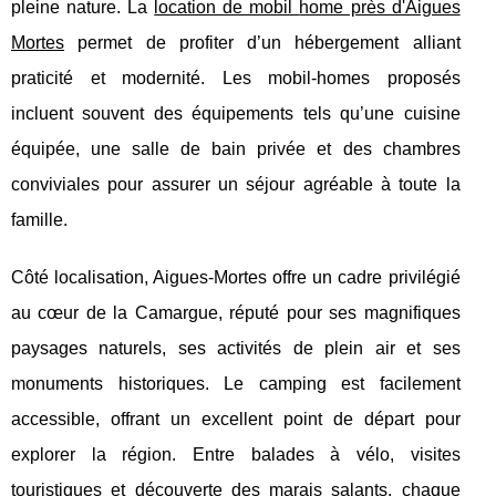
pleine nature. La
location de mobil
home près d'Aigues
Mortes
permet de profiter d’un hébergement alliant
praticité et modernité. Les mobil-homes proposés
incluent souvent des équipements tels qu’une cuisine
équipée, une salle de bain privée et des chambres
conviviales pour assurer un séjour agréable à toute la
famille.
Côté localisation, Aigues-Mortes offre un cadre privilégié
au cœur de la Camargue, réputé pour ses magnifiques
paysages naturels, ses activités de plein air et ses
monuments historiques. Le camping est facilement
accessible, offrant un excellent point de départ pour
explorer la région. Entre balades à vélo, visites
touristiques et découverte des marais salants, chaque