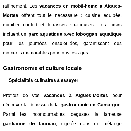
raffinement. Les
vacances en mobil-home à Aigues-
Mortes
offrent tout le nécessaire : cuisine équipée,
mobilier confort et terrasses spacieuses. Les loisirs
incluent un
parc aquatique
avec
toboggan aquatique
pour les journées ensoleillées, garantissant des
moments mémorables pour tous les âges.
Gastronomie et culture locale
Spécialités culinaires à essayer
Profitez de vos
vacances à Aigues-Mortes
pour
découvrir la richesse de la
gastronomie en Camargue
.
Parmi les incontournables, dégustez la fameuse
gardianne de taureau
, mijotée dans un mélange