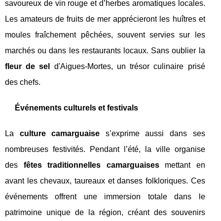
savoureux de vin rouge et d’herbes aromatiques locales.
Les amateurs de fruits de mer apprécieront les huîtres et
moules fraîchement pêchées, souvent servies sur les
marchés ou dans les restaurants locaux. Sans oublier la
fleur de sel
d'Aigues-Mortes, un trésor culinaire prisé
des chefs.
Événements culturels et festivals
La
culture camarguaise
s’exprime aussi dans ses
nombreuses festivités. Pendant l’été, la ville organise
des
fêtes traditionnelles camarguaises
mettant en
avant les chevaux, taureaux et danses folkloriques. Ces
événements offrent une immersion totale dans le
patrimoine unique de la région, créant des souvenirs