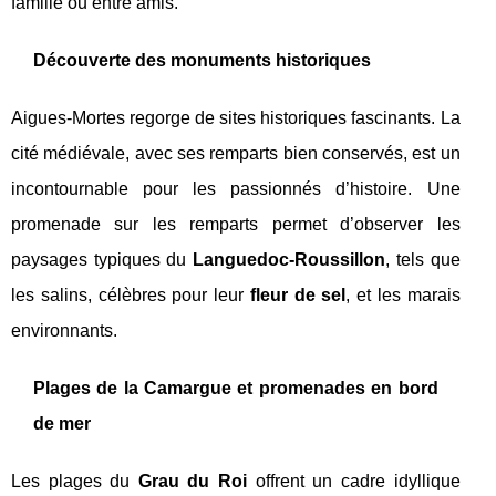
famille ou entre amis.
Découverte des monuments historiques
Aigues-Mortes regorge de sites historiques fascinants. La
cité médiévale, avec ses remparts bien conservés, est un
incontournable pour les passionnés d’histoire. Une
promenade sur les remparts permet d’observer les
paysages typiques du
Languedoc-Roussillon
, tels que
les salins, célèbres pour leur
fleur de sel
, et les marais
environnants.
Plages de la Camargue et promenades en bord
de mer
Les plages du
Grau du Roi
offrent un cadre idyllique