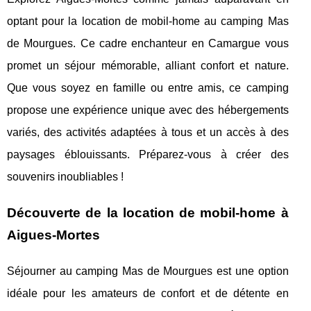
optant pour la location de mobil-home au camping Mas
de Mourgues. Ce cadre enchanteur en Camargue vous
promet un séjour mémorable, alliant confort et nature.
Que vous soyez en famille ou entre amis, ce camping
propose une expérience unique avec des hébergements
variés, des activités adaptées à tous et un accès à des
paysages éblouissants. Préparez-vous à créer des
souvenirs inoubliables !
Découverte de la location de mobil-home à
Aigues-Mortes
Séjourner au camping Mas de Mourgues est une option
idéale pour les amateurs de confort et de détente en