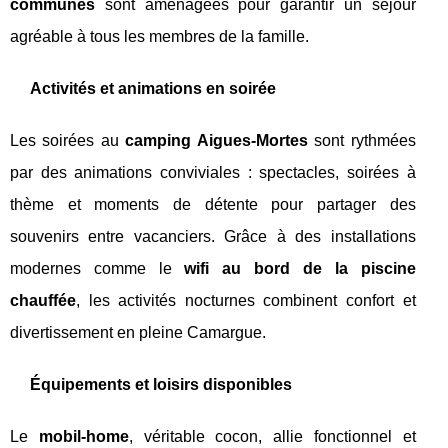
communes
sont aménagées pour garantir un séjour
agréable à tous les membres de la famille.
Activités et animations en soirée
Les soirées au
camping Aigues-Mortes
sont rythmées
par des animations conviviales : spectacles, soirées à
thème et moments de détente pour partager des
souvenirs entre vacanciers. Grâce à des installations
modernes comme le
wifi au bord de la piscine
chauffée
, les activités nocturnes combinent confort et
divertissement en pleine Camargue.
Équipements et loisirs disponibles
Le
mobil-home
, véritable cocon, allie fonctionnel et